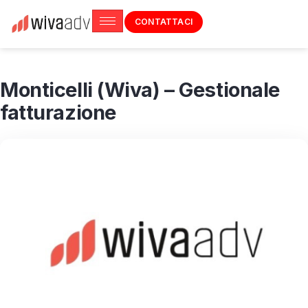
CONTATTACI
Monticelli (Wiva) – Gestionale
fatturazione