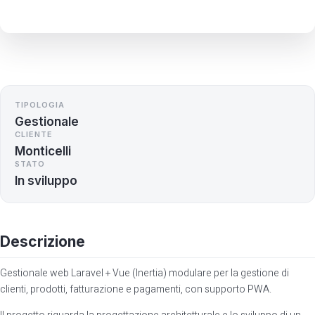
TIPOLOGIA
Gestionale
CLIENTE
Monticelli
STATO
In sviluppo
Descrizione
Gestionale web Laravel + Vue (Inertia) modulare per la gestione di
clienti, prodotti, fatturazione e pagamenti, con supporto PWA.