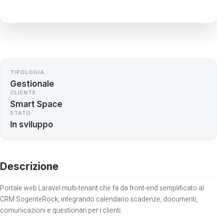
TIPOLOGIA
Gestionale
CLIENTE
Smart Space
STATO
In sviluppo
Descrizione
Portale web Laravel multi-tenant che fa da front-end semplificato al
CRM SogenteRock, integrando calendario scadenze, documenti,
comunicazioni e questionari per i clienti.