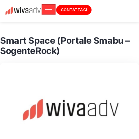
CONTATTACI
Smart Space (Portale Smabu –
SogenteRock)