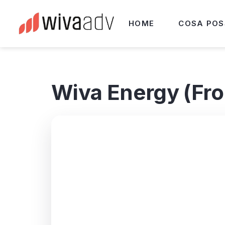
HOME
COSA POS
Wiva Energy (Fr