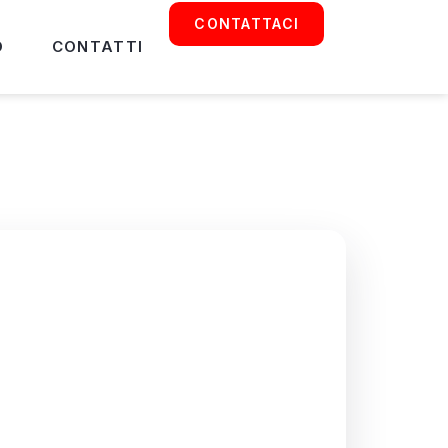
CONTATTACI
O
CONTATTI