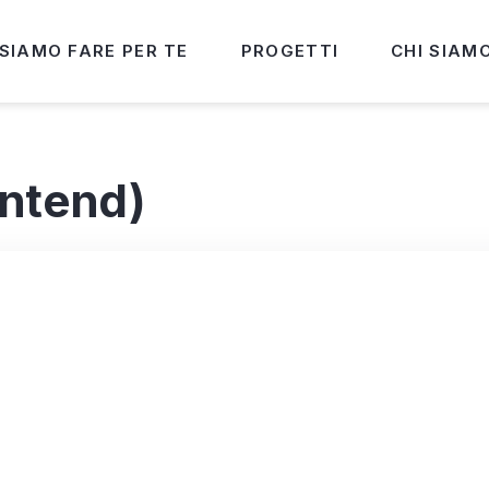
SIAMO FARE PER TE
PROGETTI
CHI SIAM
ontend)