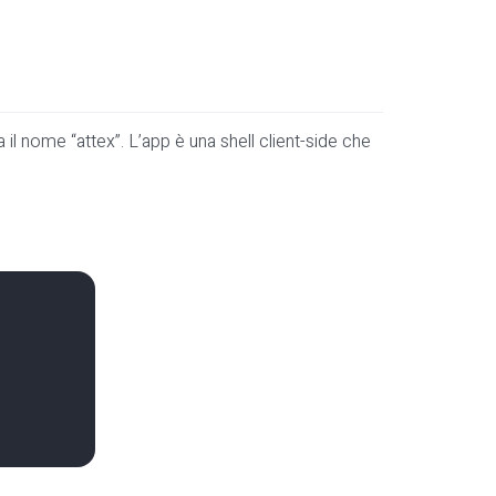
l nome “attex”. L’app è una shell client-side che