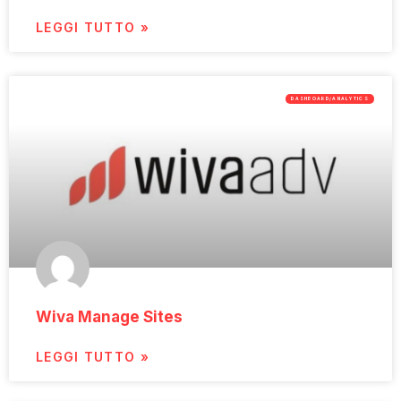
LEGGI TUTTO »
DASHBOARD/ANALYTICS
Wiva Manage Sites
LEGGI TUTTO »