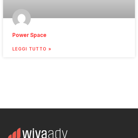
Power Space
LEGGI TUTTO »